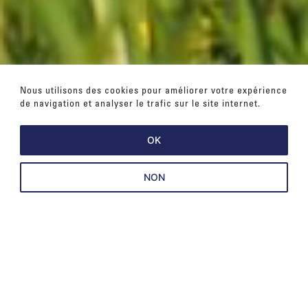
Nous utilisons des cookies pour améliorer votre expérience
de navigation et analyser le trafic sur le site internet.
OK
NON
Le Bourg
lieu de vie et d’histoire